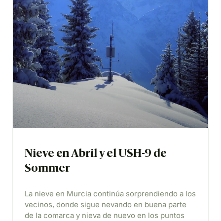
Nieve en Abril y el USH-9 de
Sommer
La nieve en Murcia continúa sorprendiendo a los
vecinos, donde sigue nevando en buena parte
de la comarca y nieva de nuevo en los puntos