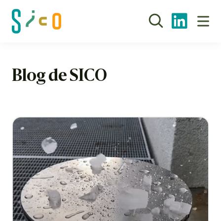
Blog de SICO