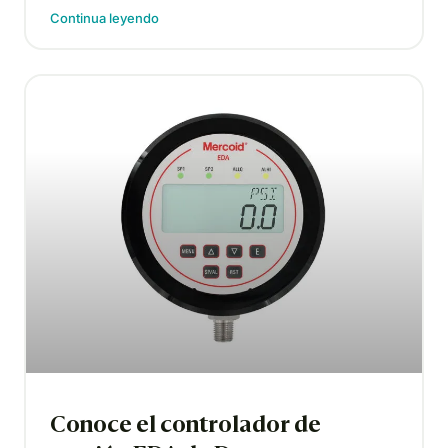
Continua leyendo
Conoce el controlador de