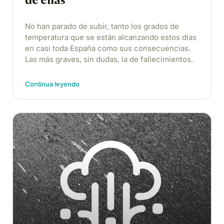
de ellas
No han parado de subir, tanto los grados de
temperatura que se están alcanzando estos días
en casi toda España como sus consecuencias.
Las más graves, sin dudas, la de fallecimientos.
Continua leyendo