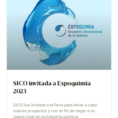
SICO invitada a Expoquimia
2023
SICO fue invitada a la Feria para llevar a cabo
nuevos proyectos y con el fin de llegar a un
nuevo nivel en la industria química.