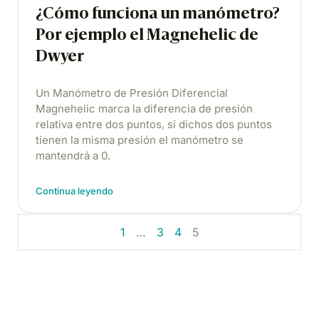
¿Cómo funciona un manómetro?
Por ejemplo el Magnehelic de
Dwyer
Un Manómetro de Presión Diferencial
Magnehelic marca la diferencia de presión
relativa entre dos puntos, si dichos dos puntos
tienen la misma presión el manómetro se
mantendrá a 0.
Continua leyendo
1
…
3
4
5