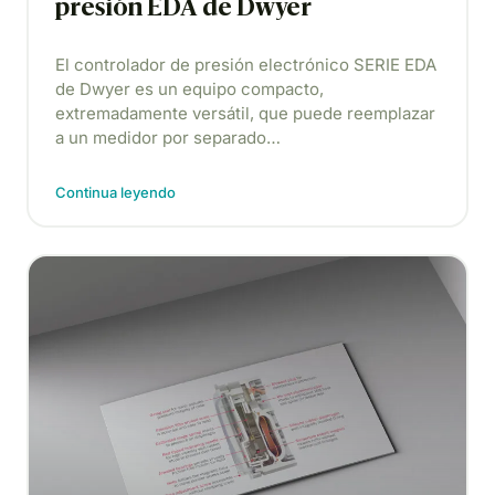
presión EDA de Dwyer
El controlador de presión electrónico SERIE EDA
de Dwyer es un equipo compacto,
extremadamente versátil, que puede reemplazar
a un medidor por separado…
Continua leyendo