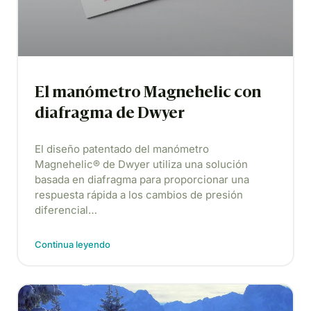
El manómetro Magnehelic con
diafragma de Dwyer
El diseño patentado del manómetro
Magnehelic® de Dwyer utiliza una solución
basada en diafragma para proporcionar una
respuesta rápida a los cambios de presión
diferencial…
Continua leyendo