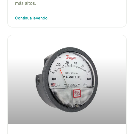
más altos.
Continua leyendo