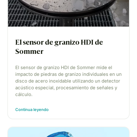
El sensor de granizo HDI de
Sommer
El sensor de granizo HDI de Sommer mide el
impacto de piedras de granizo individuales en un
disco de acero inoxidable utilizando un detector
acústico especial, procesamiento de señales y
cálculo.
Continua leyendo