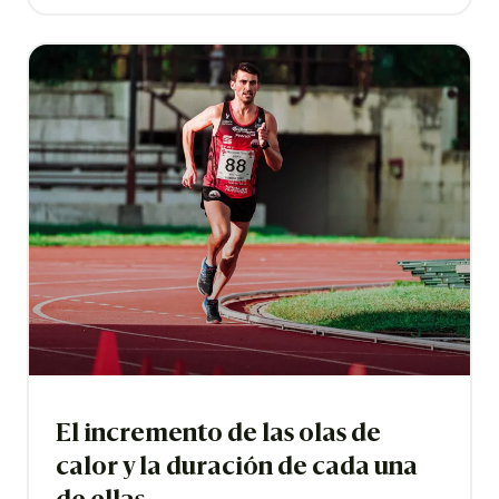
El incremento de las olas de
calor y la duración de cada una