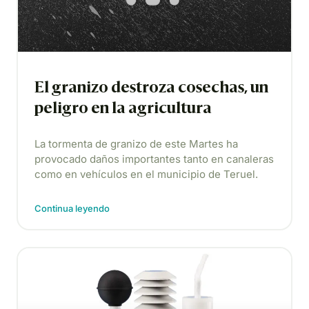
El granizo destroza cosechas, un
peligro en la agricultura
La tormenta de granizo de este Martes ha
provocado daños importantes tanto en canaleras
como en vehículos en el municipio de Teruel.
Continua leyendo