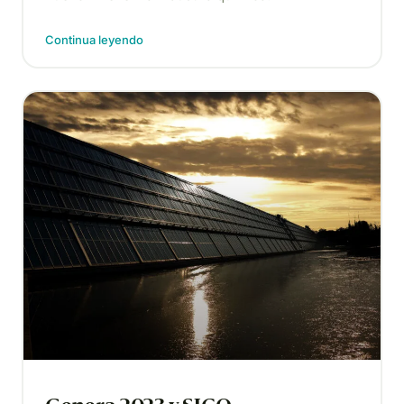
Continua leyendo