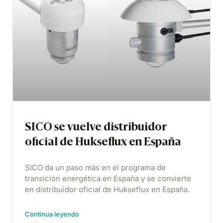
SICO se vuelve distribuidor
oficial de Hukseflux en España
SICO da un paso más en el programa de
transición energética en España y se convierte
en distribuidor oficial de Hukseflux en España.
Continua leyendo