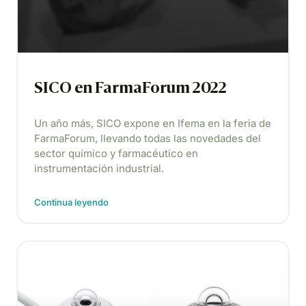
SICO en FarmaForum 2022
Un año más, SICO expone en Ifema en la feria de
FarmaForum, llevando todas las novedades del
sector químico y farmacéutico en
instrumentación industrial.
Continua leyendo