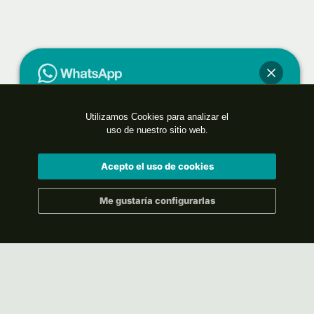
Utilizamos Cookies para analizar el
¿En qué podemos ayudarte?
uso de nuestro sitio web.
Acepto el uso de cookies
Me gustaría configurarlas
¿Hablamos?