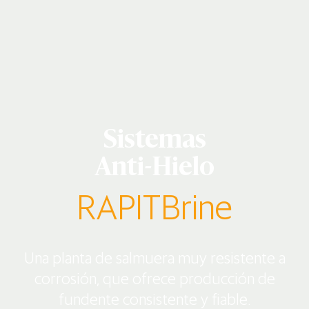
Sistemas
Anti-Hielo
RAPITBrine
Una planta de salmuera muy resistente a
corrosión, que ofrece producción de
fundente consistente y fiable.