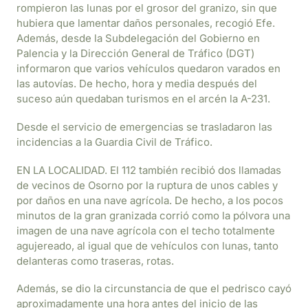
rompieron las lunas por el grosor del granizo, sin que
hubiera que lamentar daños personales, recogió Efe.
Además, desde la Subdelegación del Gobierno en
Palencia y la Dirección General de Tráfico (DGT)
informaron que varios vehículos quedaron varados en
las autovías. De hecho, hora y media después del
suceso aún quedaban turismos en el arcén la A-231.
Desde el servicio de emergencias se trasladaron las
incidencias a la Guardia Civil de Tráfico.
EN LA LOCALIDAD. El 112 también recibió dos llamadas
de vecinos de Osorno por la ruptura de unos cables y
por daños en una nave agrícola. De hecho, a los pocos
minutos de la gran granizada corrió como la pólvora una
imagen de una nave agrícola con el techo totalmente
agujereado, al igual que de vehículos con lunas, tanto
delanteras como traseras, rotas.
Además, se dio la circunstancia de que el pedrisco cayó
aproximadamente una hora antes del inicio de las