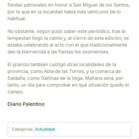
fiestas patronales en honor a San Miguel de los Santos,
por lo que en la localidad había más vehículos de lo
habitual.
No obstante, según pudo saber este periódico, tras la
tempestad llegó la calma y, al cierre de esta edición, se
estaba celebrando al acto con el que tradicionalmente
dan la bienvenida a las fiestas los osornenses.
El granizo también castigó otras localidades de la
provincia, como Abia de las Torres, y la comarca de
Saldaña, como Gañinas de la Vega. Mañana será, por
tanto, un día para comprobar en qué situación quedo el
campo.
Diario Palentino
Categorías:
Actualidad