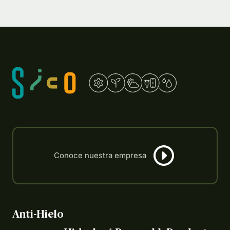
Anti-Hielo