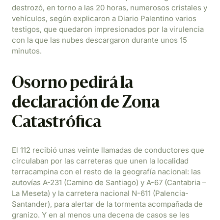
destrozó, en torno a las 20 horas, numerosos cristales y
vehículos, según explicaron a Diario Palentino varios
testigos, que quedaron impresionados por la virulencia
con la que las nubes descargaron durante unos 15
minutos.
Osorno pedirá la
declaración de Zona
Catastrófica
El 112 recibió unas veinte llamadas de conductores que
circulaban por las carreteras que unen la localidad
terracampina con el resto de la geografía nacional: las
autovías A-231 (Camino de Santiago) y A-67 (Cantabria –
La Meseta) y la carretera nacional N-611 (Palencia-
Santander), para alertar de la tormenta acompañada de
granizo. Y en al menos una decena de casos se les