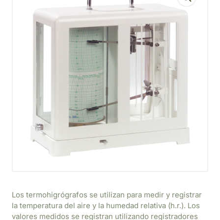
Los termohigrógrafos se utilizan para medir y registrar
la temperatura del aire y la humedad relativa (h.r.). Los
valores medidos se registran utilizando registradores