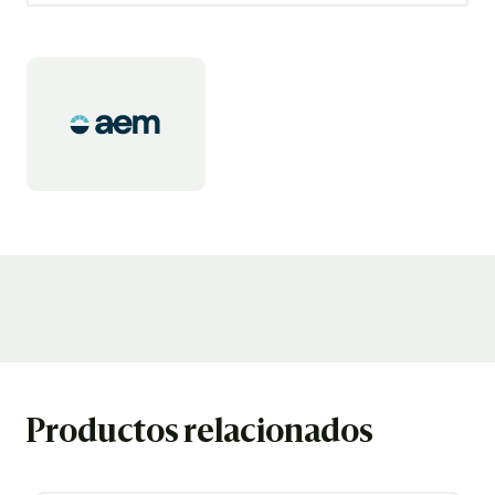
Productos relacionados