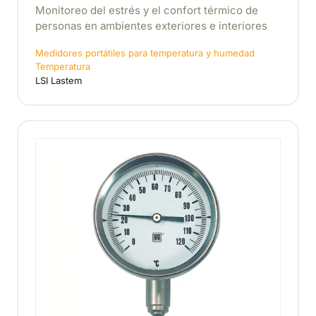
Monitoreo del estrés y el confort térmico de
personas en ambientes exteriores e interiores
Medidores portátiles para temperatura y humedad
Temperatura
LSI Lastem