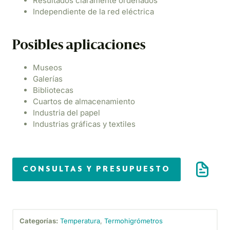
Resultados claramente ordenados
Independiente de la red eléctrica
Posibles aplicaciones
Museos
Galerías
Bibliotecas
Cuartos de almacenamiento
Industria del papel
Industrias gráficas y textiles
CONSULTAS Y PRESUPUESTO
Categorías:
Temperatura
,
Termohigrómetros