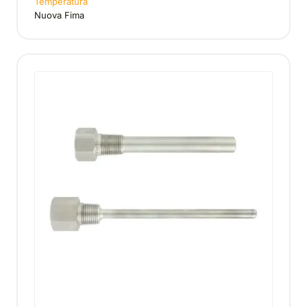
Temperatura
Nuova Fima