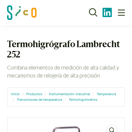
Termohigrógrafo Lambrecht
252
Combina elementos de medición de alta calidad y
mecanismos de relojería de alta precisión
Inicio
/
Productos
/
Instrumentación industrial
/
Temperatura
/
Transmisores de temperatura
/
Termohigrómetros