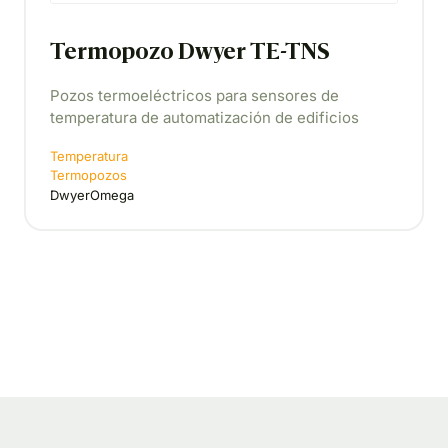
Termopozo Dwyer TE-TNS
Pozos termoeléctricos para sensores de
temperatura de automatización de edificios
Temperatura
Termopozos
DwyerOmega