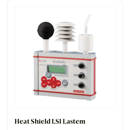
Heat Shield LSI Lastem