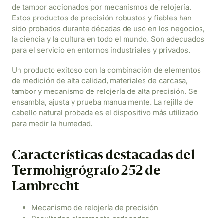
de tambor accionados por mecanismos de relojería.
Estos productos de precisión robustos y fiables han
sido probados durante décadas de uso en los negocios,
la ciencia y la cultura en todo el mundo. Son adecuados
para el servicio en entornos industriales y privados.
Un producto exitoso con la combinación de elementos
de medición de alta calidad, materiales de carcasa,
tambor y mecanismo de relojería de alta precisión. Se
ensambla, ajusta y prueba manualmente. La rejilla de
cabello natural probada es el dispositivo más utilizado
para medir la humedad.
Características destacadas del
Termohigrógrafo 252 de
Lambrecht
Mecanismo de relojería de precisión