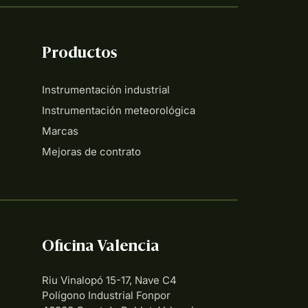
Productos
Instrumentación industrial
Instrumentación meteorológica
Marcas
Mejoras de contrato
Oficina Valencia
Riu Vinalopó 15-17, Nave C4
Polígono Industrial Fonpor