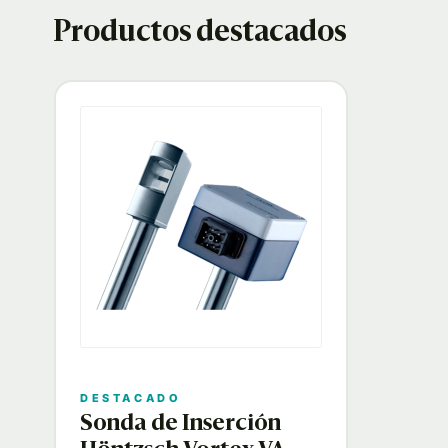
Productos destacados
DESTACADO
Sonda de Inserción