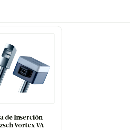
a de Inserción
zsch Vortex VA