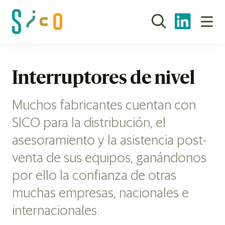
Interruptores de nivel
Muchos fabricantes cuentan con
SICO para la distribución, el
asesoramiento y la asistencia post-
venta de sus equipos, ganándonos
por ello la confianza de otras
muchas empresas, nacionales e
internacionales.