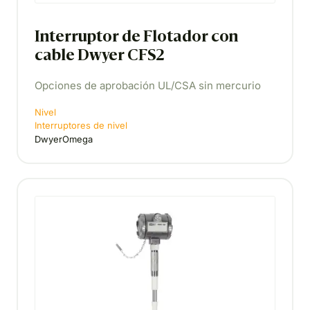
Interruptor de Flotador con
cable Dwyer CFS2
Opciones de aprobación UL/CSA sin mercurio
Nivel
Interruptores de nivel
DwyerOmega