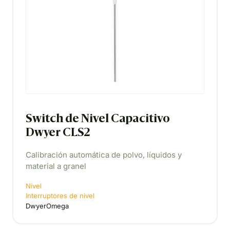
Switch de Nivel Capacitivo
Dwyer CLS2
Calibración automática de polvo, líquidos y
material a granel
Nivel
Interruptores de nivel
DwyerOmega