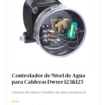
Controlador de Nivel de Agua
para Calderas Dwyer 123&125
Cámara de hierro fundido de alta resistencia
Nivel