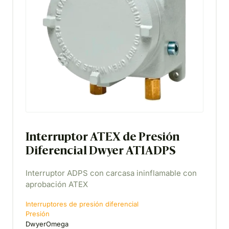
Interruptor ATEX de Presión
Diferencial Dwyer AT1ADPS
Interruptor ADPS con carcasa ininflamable con
aprobación ATEX
Interruptores de presión diferencial
Presión
DwyerOmega