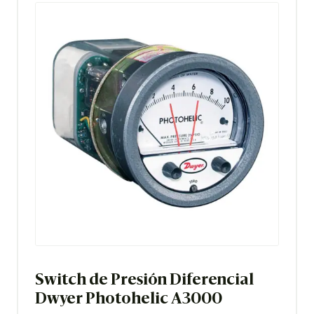
Switch de Presión Diferencial
Dwyer Photohelic A3000