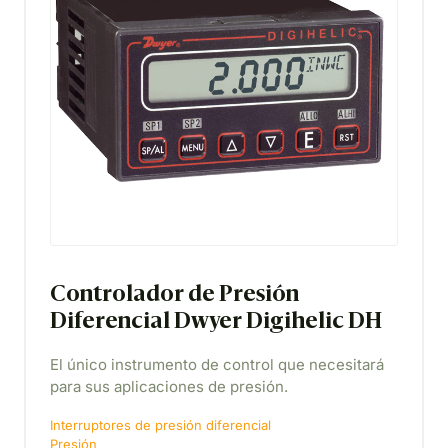
Controlador de Presión
Diferencial Dwyer Digihelic DH
El único instrumento de control que necesitará
para sus aplicaciones de presión.
Interruptores de presión diferencial
Presión