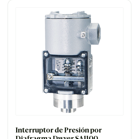
Interruptor de Presión por