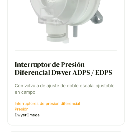
Interruptor de Presión
Diferencial Dwyer ADPS / EDPS
Con válvula de ajuste de doble escala, ajustable
en campo
Interruptores de presión diferencial
Presión
DwyerOmega