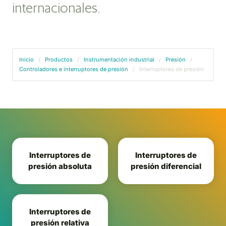
internacionales.
Inicio
/
Productos
/
Instrumentación industrial
/
Presión
/
Controladores e interruptores de presión
/
Interruptores de presión
Interruptores de
Interruptores de
presión absoluta
presión diferencial
Interruptores de
presión relativa