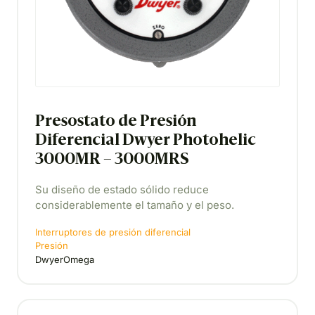
Presostato de Presión
Diferencial Dwyer Photohelic
3000MR – 3000MRS
Su diseño de estado sólido reduce
considerablemente el tamaño y el peso.
Interruptores de presión diferencial
Presión
DwyerOmega