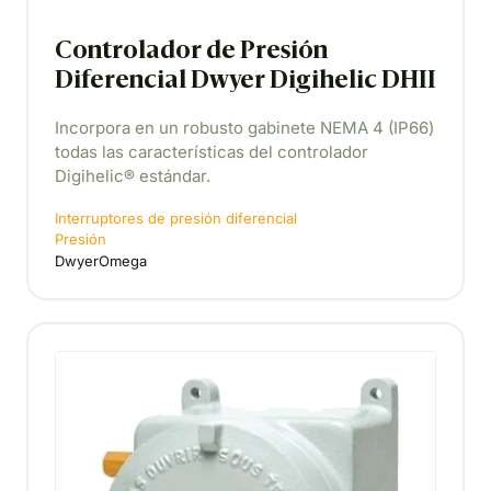
Controlador de Presión
Diferencial Dwyer Digihelic DHII
Incorpora en un robusto gabinete NEMA 4 (IP66)
todas las características del controlador
Digihelic® estándar.
Interruptores de presión diferencial
Presión
DwyerOmega