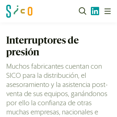
Interruptores de
presión
Muchos fabricantes cuentan con
SICO para la distribución, el
asesoramiento y la asistencia post-
venta de sus equipos, ganándonos
por ello la confianza de otras
muchas empresas, nacionales e