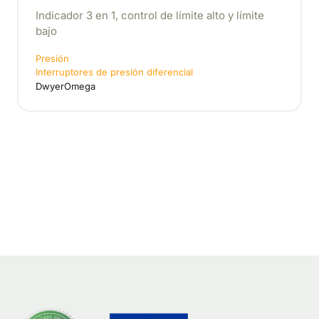
Indicador 3 en 1, control de límite alto y límite
bajo
Presión
Interruptores de presión diferencial
DwyerOmega