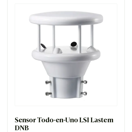
Sensor Todo-en-Uno LSI Lastem
DNB