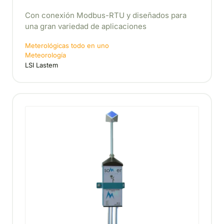
Con conexión Modbus-RTU y diseñados para
una gran variedad de aplicaciones
Meterológicas todo en uno
Meteorología
LSI Lastem