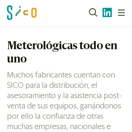
Meterológicas todo en
uno
Muchos fabricantes cuentan con
SICO para la distribución, el
asesoramiento y la asistencia post-
venta de sus equipos, ganándonos
por ello la confianza de otras
muchas empresas, nacionales e