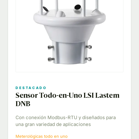
DESTACADO
Sensor Todo-en-Uno LSI Lastem
DNB
Con conexión Modbus-RTU y diseñados para
una gran variedad de aplicaciones
Meterológicas todo en uno