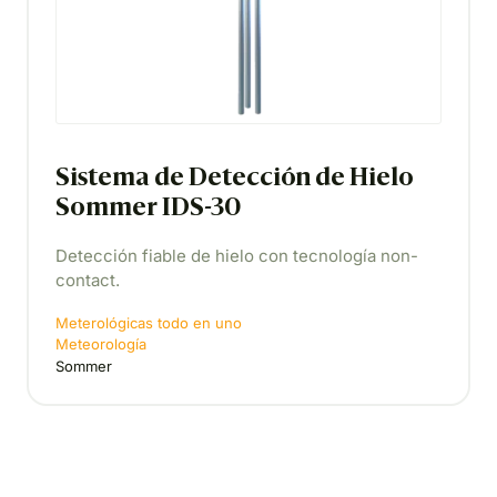
Sistema de Detección de Hielo
Sommer IDS-30
Detección fiable de hielo con tecnología non-
contact.
Meterológicas todo en uno
Meteorología
Sommer