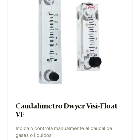
Caudalímetro Dwyer Visi-Float
VF
Indica o controla manualmente el caudal de
gases o líquidos