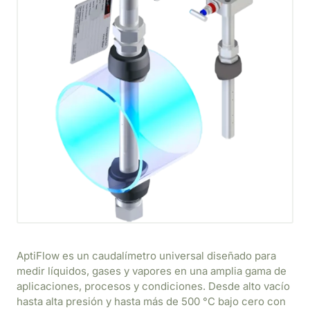
AptiFlow es un caudalímetro universal diseñado para
medir líquidos, gases y vapores en una amplia gama de
aplicaciones, procesos y condiciones. Desde alto vacío
hasta alta presión y hasta más de 500 °C bajo cero con