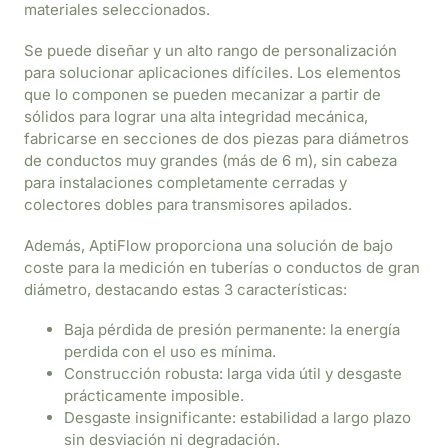
materiales seleccionados.
Se puede diseñar y un alto rango de personalización
para solucionar aplicaciones difíciles. Los elementos
que lo componen se pueden mecanizar a partir de
sólidos para lograr una alta integridad mecánica,
fabricarse en secciones de dos piezas para diámetros
de conductos muy grandes (más de 6 m), sin cabeza
para instalaciones completamente cerradas y
colectores dobles para transmisores apilados.
Además, AptiFlow proporciona una solución de bajo
coste para la medición en tuberías o conductos de gran
diámetro, destacando estas 3 características:
Baja pérdida de presión permanente: la energía
perdida con el uso es mínima.
Construcción robusta: larga vida útil y desgaste
prácticamente imposible.
Desgaste insignificante: estabilidad a largo plazo
sin desviación ni degradación.