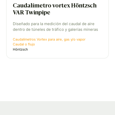
Caudalímetro vortex Höntzsch
VAR Twinpipe
Diseñado para la medición del caudal de aire
dentro de túneles de tráfico y galerías mineras
Caudalímetros Vortex para aire, gas y/o vapor
Caudal o flujo
Höntzsch