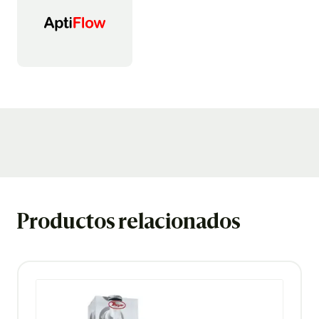
Productos relacionados