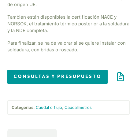
de origen UE.
También están disponibles la certificación NACE y
NORSOK, el tratamiento térmico posterior a la soldadura
y la NDE completa.
Para finalizar, se ha de valorar si se quiere instalar con
soldadura, con bridas o roscado.
CONSULTAS Y PRESUPUESTO
Categorías:
Caudal o flujo
,
Caudalímetros