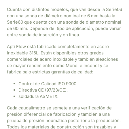
Cuenta con distintos modelos, que van desde la Serie06
con una sonda de diámetro nominal de 6 mm hasta la
Serie60 que cuenta con una sonda de diámetro nominal
de 60 mm. Depende del tipo de aplicación, puede variar
entre sonda de inserción y en línea.
Apti Flow está fabricado completamente en acero
inoxidable 316L. Están disponibles otros grados
comerciales de acero inoxidable y también aleaciones
de mayor rendimiento como Monel e Inconel y se
fabrica bajo estrictas garantías de calidad:
Control de Calidad ISO 9000.
Directiva CE (97/23/CE).
soldadura ASME IX.
Cada caudalímetro se somete a una verificación de
presión diferencial de fabricación y también a una
prueba de presión neumática posterior a la producción.
Todos los materiales de construcción son trazables y