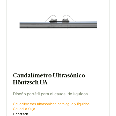
Caudalímetro Ultrasónico
Höntzsch UA
Diseño portátil para el caudal de líquidos
Caudalímetros ultrasónicos para agua y líquidos
Caudal o flujo
Höntzsch